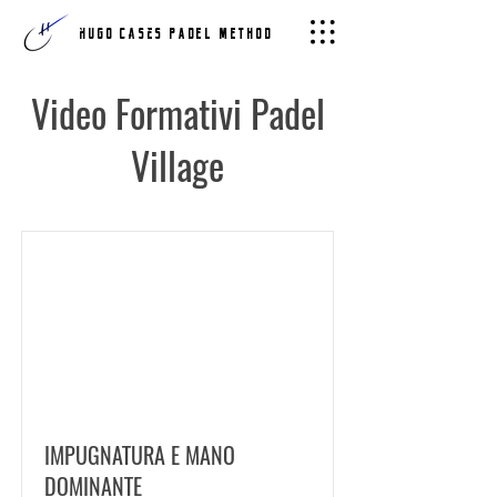
hugo cases PADEL METHOD
Video Formativi Padel
Village
IMPUGNATURA E MANO
DOMINANTE