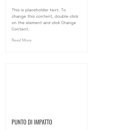
This is placeholder text. To
change this content, double-click
on the element and click Change
Content.
Read More
PUNTO DI IMPATTO