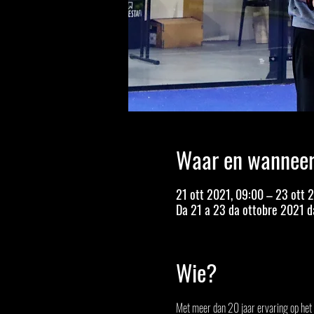
Waar en wannee
21 ott 2021, 09:00 – 23 ott 
Da 21 a 23 da ottobre 2021 da
Wie?
Met meer dan 20 jaar ervaring op het 