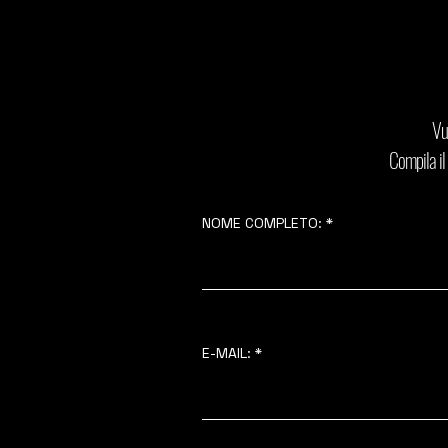
Vu
Compila il
NOME COMPLETO:
E-MAIL: