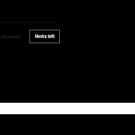
Mostra tutti
 disponibili