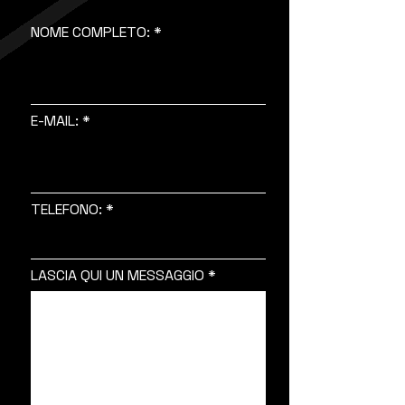
NOME COMPLETO:
E-MAIL:
TELEFONO:
LASCIA QUI UN MESSAGGIO