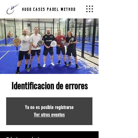
hugo cases PADEL METHOD
Identificacion de errores
Ya no es posible registrarse
Ver otros eventos